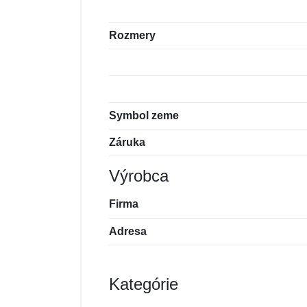
Rozmery
Symbol zeme
Záruka
Výrobca
Firma
Adresa
Kategórie