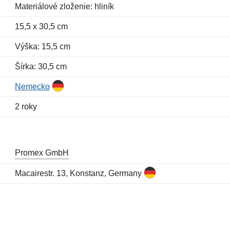
Materiálové zloženie: hliník
15,5 x 30,5 cm
Výška: 15,5 cm
Šírka: 30,5 cm
Nemecko
2 roky
Promex GmbH
Macairestr. 13, Konstanz, Germany