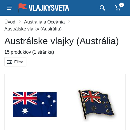
0
Úvod
Austrália a Oceánia
Austrálske vlajky (Austrália)
Austrálske vlajky (Austrália)
15 produktov (1 stránka)
Filtre