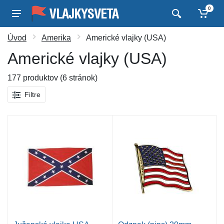
0
Úvod
Amerika
Americké vlajky (USA)
Americké vlajky (USA)
177 produktov (6 stránok)
Filtre