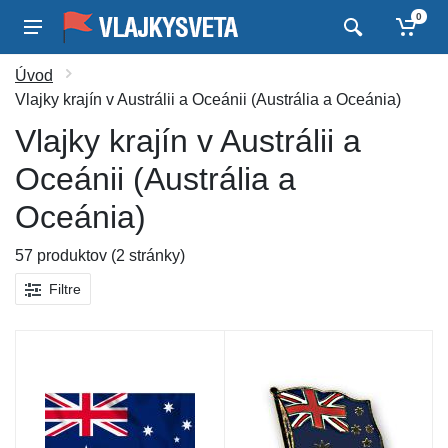
0
Úvod
Vlajky krajín v Austrálii a Oceánii (Austrália a Oceánia)
Vlajky krajín v Austrálii a
Oceánii (Austrália a
Oceánia)
57 produktov (2 stránky)
Filtre