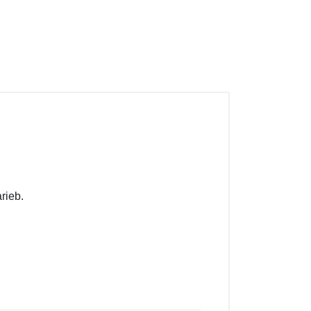
rieb.