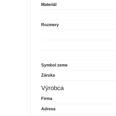
Materiál
Rozmery
Symbol zeme
Záruka
Výrobca
Firma
Adresa