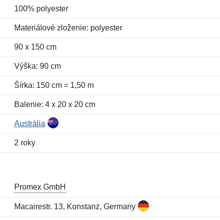
100% polyester
Materiálové zloženie: polyester
90 x 150 cm
Výška: 90 cm
Šírka: 150 cm = 1,50 m
Balenie: 4 x 20 x 20 cm
Austrália
2 roky
Promex GmbH
Macairestr. 13, Konstanz, Germany