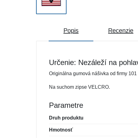
Popis
Recenzie
Určenie: Nezáleží na pohla
Originálna gumová nášivka od firmy 101 
Na suchom zipse VELCRO.
Parametre
Druh produktu
Hmotnosť