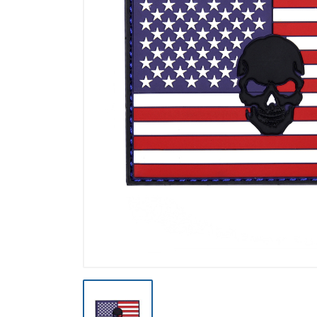
Výpredaj