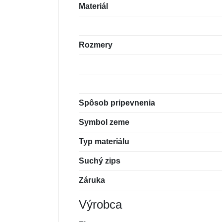
Materiál
Rozmery
Spôsob pripevnenia
Symbol zeme
Typ materiálu
Suchý zips
Záruka
Výrobca