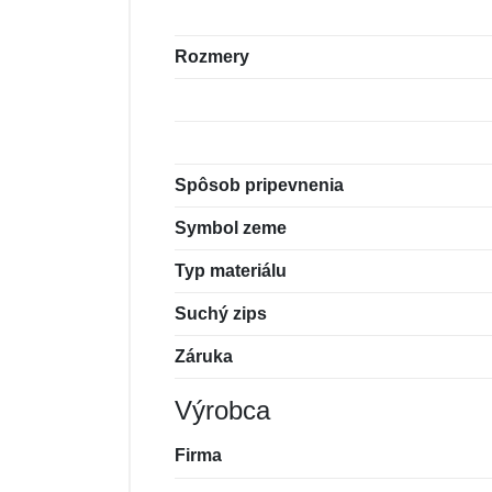
Rozmery
Spôsob pripevnenia
Symbol zeme
Typ materiálu
Suchý zips
Záruka
Výrobca
Firma