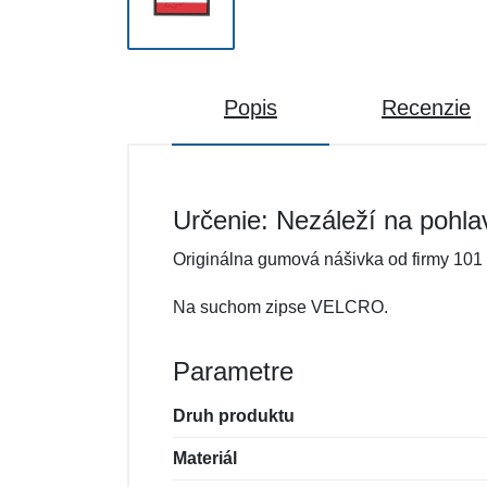
Popis
Recenzie
Určenie: Nezáleží na pohla
Originálna gumová nášivka od firmy 101 
Na suchom zipse VELCRO.
Parametre
Druh produktu
Materiál