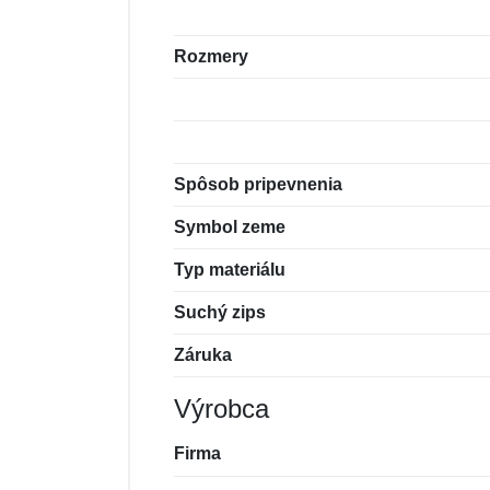
Rozmery
Spôsob pripevnenia
Symbol zeme
Typ materiálu
Suchý zips
Záruka
Výrobca
Firma