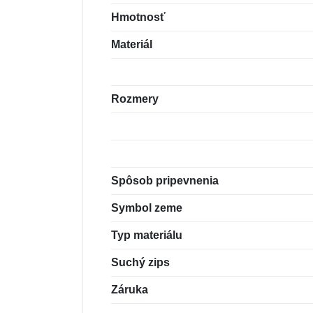
Hmotnosť
Materiál
Rozmery
Spôsob pripevnenia
Symbol zeme
Typ materiálu
Suchý zips
Záruka