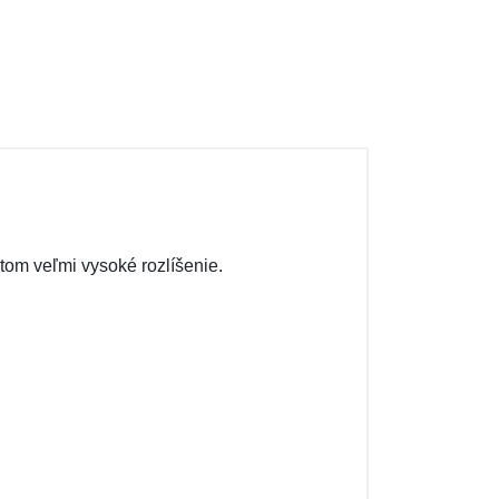
itom veľmi vysoké rozlíšenie.