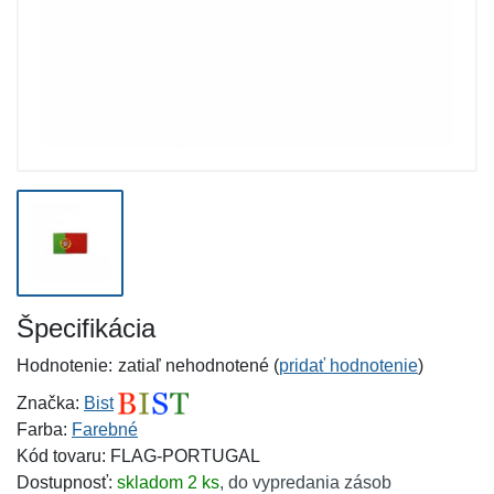
Špecifikácia
Hodnotenie:
zatiaľ nehodnotené (
pridať hodnotenie
)
Značka:
Bist
Farba:
Farebné
Kód tovaru: FLAG-PORTUGAL
Dostupnosť:
skladom 2 ks
,
do vypredania zásob