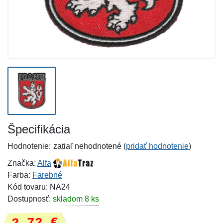
Špecifikácia
Hodnotenie:
zatiaľ nehodnotené (
pridať hodnotenie
)
Značka:
Alfa
Farba:
Farebné
Kód tovaru: NA24
Dostupnosť:
skladom 8 ks