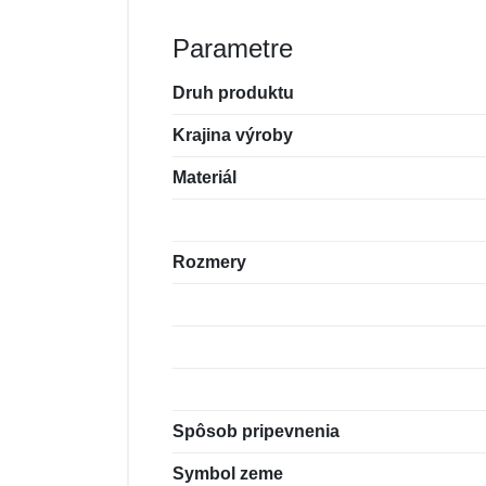
Parametre
Druh produktu
Krajina výroby
Materiál
Rozmery
Spôsob pripevnenia
Symbol zeme