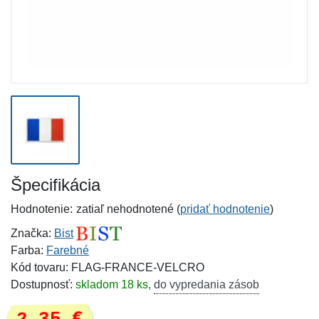
Špecifikácia
Hodnotenie:
zatiaľ nehodnotené (
pridať hodnotenie
)
Značka:
Bist
Farba:
Farebné
Kód tovaru: FLAG-FRANCE-VELCRO
Dostupnosť:
skladom 18 ks
,
do vypredania zásob