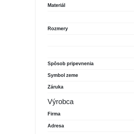
Materiál
Rozmery
Spôsob pripevnenia
Symbol zeme
Záruka
Výrobca
Firma
Adresa