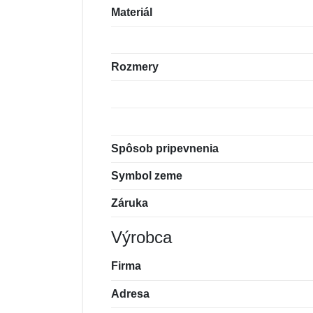
Materiál
Rozmery
Spôsob pripevnenia
Symbol zeme
Záruka
Výrobca
Firma
Adresa