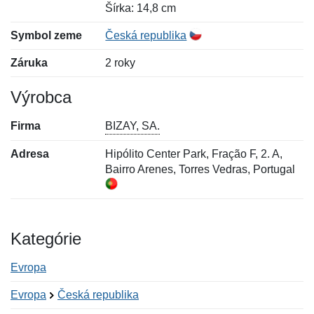
Šírka: 14,8 cm
Symbol zeme
Česká republika
Záruka
2 roky
Výrobca
Firma
BIZAY, SA.
Adresa
Hipólito Center Park, Fração F, 2. A,
Bairro Arenes, Torres Vedras, Portugal
Kategórie
Evropa
Evropa
Česká republika