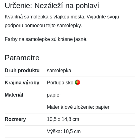
Určenie: Nezáleží na pohlaví
Kvalitná samolepka s vlajkou mesta. Vyjadrite svoju
podporu pomocou tejto samolepky.
Farby na samolepke sú krásne jasné.
Parametre
Druh produktu
samolepka
Krajina výroby
Portugalsko
Materiál
papier
Materiálové zloženie: papier
Rozmery
10,5 x 14,8 cm
Výška: 10,5 cm