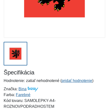
Špecifikácia
Hodnotenie:
zatiaľ nehodnotené (
pridať hodnotenie
)
Značka:
Bina
Farba:
Farebné
Kód tovaru: SAMOLEPKY-A4-
ROZNOVPODRADHOSTEM