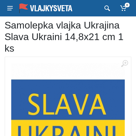
0
Samolepka vlajka Ukrajina
Slava Ukraini 14,8x21 cm 1
ks