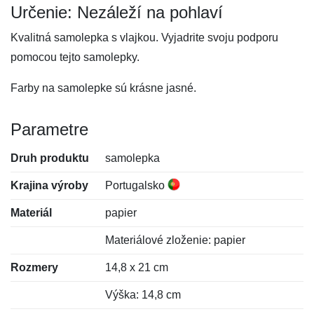
Určenie: Nezáleží na pohlaví
Kvalitná samolepka s vlajkou. Vyjadrite svoju podporu
pomocou tejto samolepky.
Farby na samolepke sú krásne jasné.
Parametre
Druh produktu
samolepka
Krajina výroby
Portugalsko
Materiál
papier
Materiálové zloženie: papier
Rozmery
14,8 x 21 cm
Výška: 14,8 cm