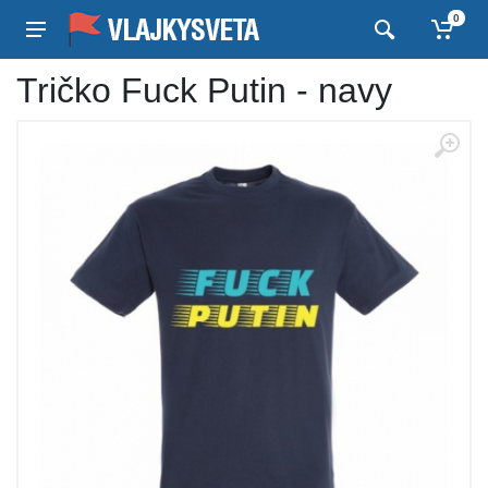
0
Tričko Fuck Putin - navy