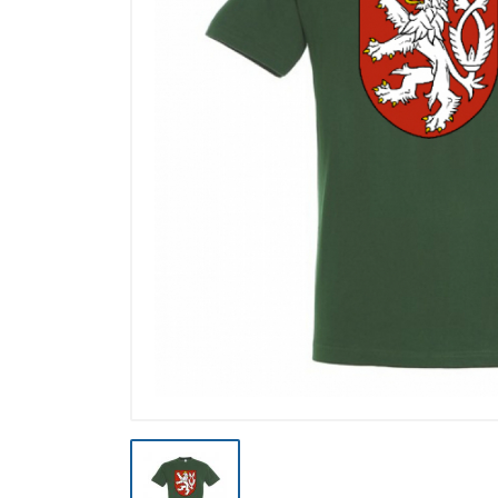
Výpredaj