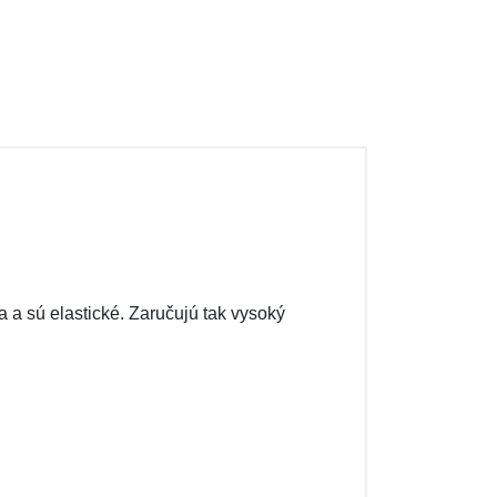
a a sú elastické. Zaručujú tak vysoký