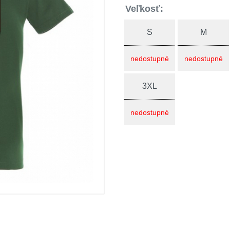
Veľkosť:
S
M
nedostupné
nedostupné
3XL
nedostupné