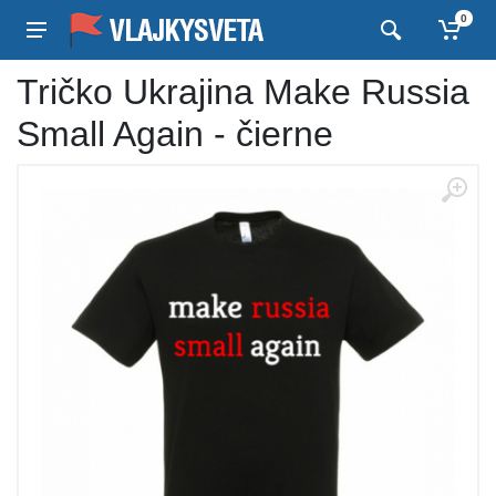
0
Tričko Ukrajina Make Russia
Small Again - čierne