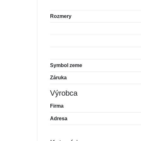
Rozmery
Symbol zeme
Záruka
Výrobca
Firma
Adresa