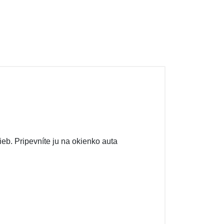
ieb. Pripevníte ju na okienko auta