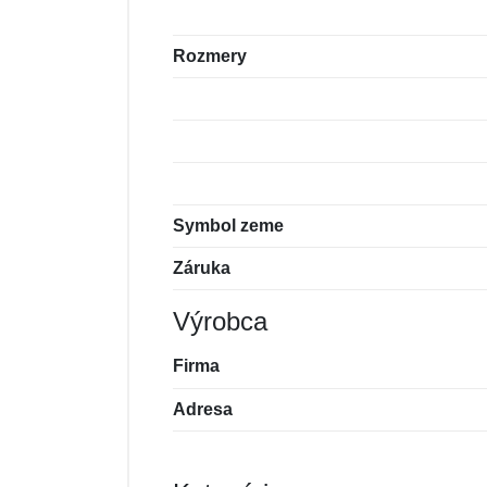
Rozmery
Symbol zeme
Záruka
Výrobca
Firma
Adresa