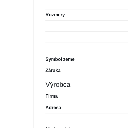
Rozmery
Symbol zeme
Záruka
Výrobca
Firma
Adresa