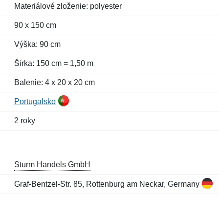
Materiálové zloženie: polyester
90 x 150 cm
Výška: 90 cm
Šírka: 150 cm = 1,50 m
Balenie: 4 x 20 x 20 cm
Portugalsko
2 roky
Sturm Handels GmbH
Graf-Bentzel-Str. 85, Rottenburg am Neckar, Germany