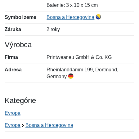
Balenie: 3 x 10 x 15 cm
Symbol zeme
Bosna a Hercegovina
Záruka
2 roky
Výrobca
Firma
Printwear.eu GmbH & Co. KG
Adresa
Rheinlanddamm 199, Dortmund,
Germany
Kategórie
Evropa
Evropa
Bosna a Hercegovina