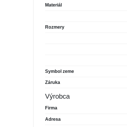
Materiál
Rozmery
Symbol zeme
Záruka
Výrobca
Firma
Adresa