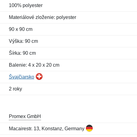
100% polyester
Materiálové zloženie: polyester
90 x 90 cm
Výška: 90 cm
Šírka: 90 cm
Balenie: 4 x 20 x 20 cm
Švajčiarsko
2 roky
Promex GmbH
Macairestr. 13, Konstanz, Germany