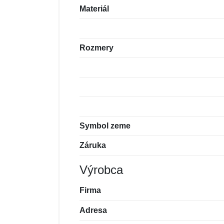
Materiál
Rozmery
Symbol zeme
Záruka
Výrobca
Firma
Adresa