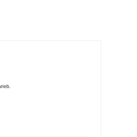
rieb.