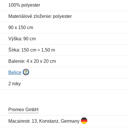
100% polyester
Materiálové zloženie: polyester
90 x 150 cm
Výška: 90 cm
Šírka: 150 cm = 1,50 m
Balenie: 4 x 20 x 20 cm
Belice
2 roky
Promex GmbH
Macairestr. 13, Konstanz, Germany