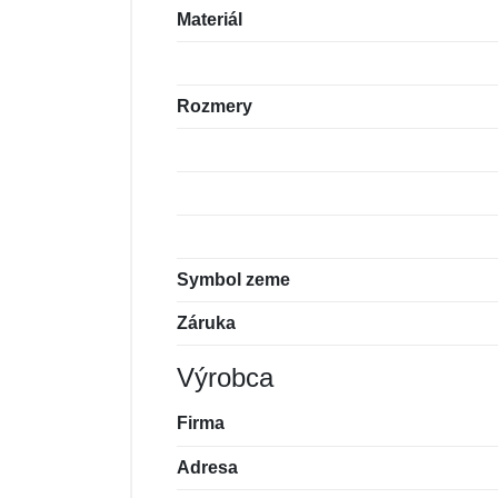
Materiál
Rozmery
Symbol zeme
Záruka
Výrobca
Firma
Adresa