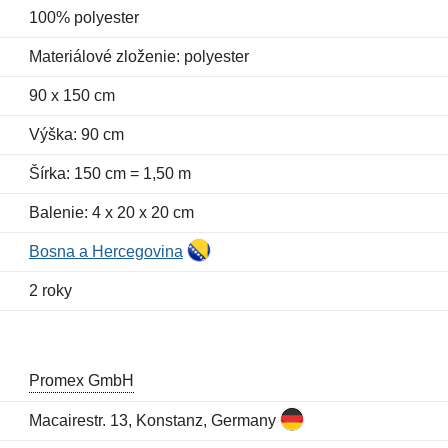
100% polyester
Materiálové zloženie: polyester
90 x 150 cm
Výška: 90 cm
Šírka: 150 cm = 1,50 m
Balenie: 4 x 20 x 20 cm
Bosna a Hercegovina
2 roky
Promex GmbH
Macairestr. 13, Konstanz, Germany