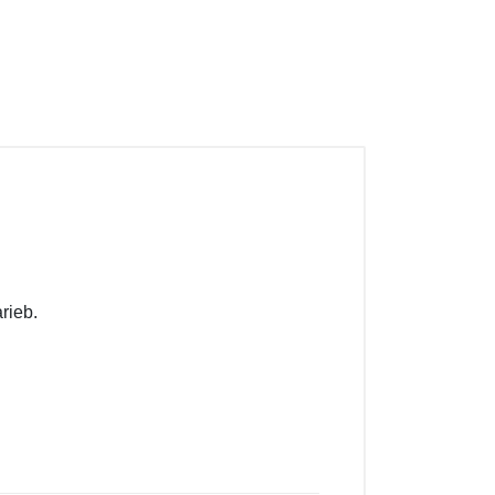
rieb.