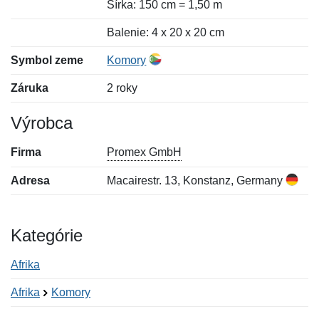
Šírka: 150 cm = 1,50 m
Balenie: 4 x 20 x 20 cm
Symbol zeme
Komory
Záruka
2 roky
Výrobca
Firma
Promex GmbH
Adresa
Macairestr. 13, Konstanz, Germany
Kategórie
Afrika
Afrika
Komory