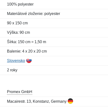
100% polyester
Materiálové zloženie: polyester
90 x 150 cm
Výška: 90 cm
Šírka: 150 cm = 1,50 m
Balenie: 4 x 20 x 20 cm
Slovensko
2 roky
Promex GmbH
Macairestr. 13, Konstanz, Germany