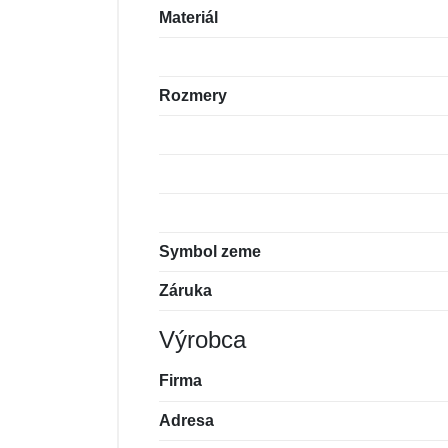
Materiál
Rozmery
Symbol zeme
Záruka
Výrobca
Firma
Adresa