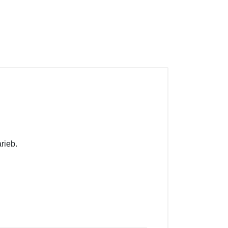
rieb.