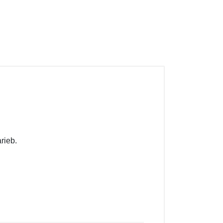
rieb.