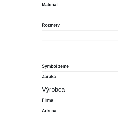
Materiál
Rozmery
Symbol zeme
Záruka
Výrobca
Firma
Adresa