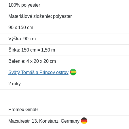
100% polyester
Materiálové zloženie: polyester
90 x 150 cm
Výška: 90 cm
Šírka: 150 cm = 1,50 m
Balenie: 4 x 20 x 20 cm
Svätý Tomáš a Princov ostrov
2 roky
Promex GmbH
Macairestr. 13, Konstanz, Germany