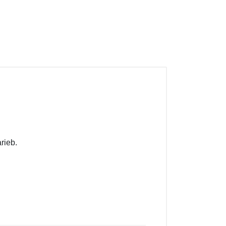
rieb.