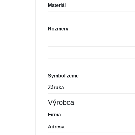
Materiál
Rozmery
Symbol zeme
Záruka
Výrobca
Firma
Adresa