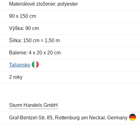
Materiálové zloženie: polyester
90 x 150 cm
Výška: 90 cm
Šírka: 150 cm = 1,50 m
Balenie: 4 x 20 x 20 cm
Taliansko
2 roky
Sturm Handels GmbH
Graf-Bentzel-Str. 85, Rottenburg am Neckar, Germany