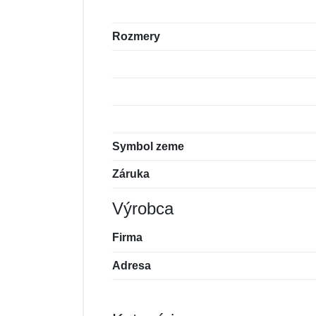
Rozmery
Symbol zeme
Záruka
Výrobca
Firma
Adresa