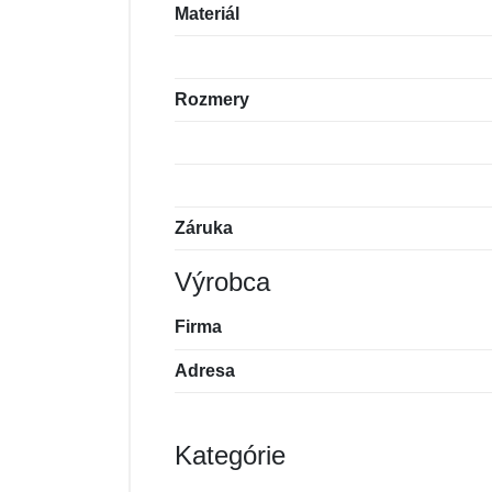
Materiál
Rozmery
Záruka
Výrobca
Firma
Adresa
Kategórie