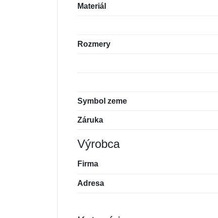
Materiál
Rozmery
Symbol zeme
Záruka
Výrobca
Firma
Adresa